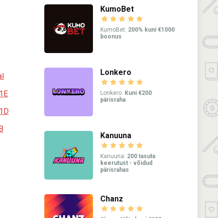
KumoBet
KumoBet:
200% kuni €1000
boonus
Lonkero
al
 1E
Lonkero:
Kuni €200
pärisraha
 1D
B
Kanuuna
Kanuuna:
200 tasuta
keerutust - võidud
pärisrahas
Chanz