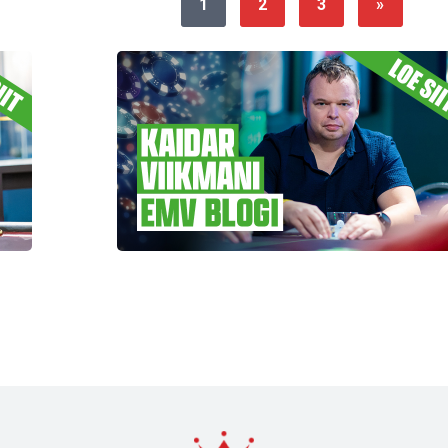
1
2
3
»