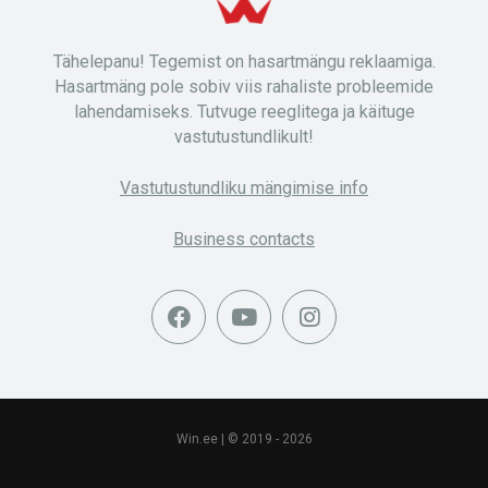
Tähelepanu! Tegemist on hasartmängu reklaamiga.
Hasartmäng pole sobiv viis rahaliste probleemide
lahendamiseks. Tutvuge reeglitega ja käituge
vastutustundlikult!
Vastutustundliku mängimise info
Business contacts
Win.ee | © 2019 - 2026