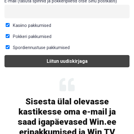
E-mail (tasuta spinnid ja pokkeripiletid otse Sinu postkasti)
Kasiino pakkumised
Pokkeri pakkumised
Spordiennustuse pakkumised
Sisesta ülal olevasse
kastikesse oma e-mail ja
saad igapäevased Win.ee
eripakkumised ja Win TV