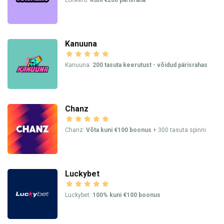
Lonkero:
Kuni €200 pärisraha
Kanuuna
Kanuuna:
200 tasuta keerutust - võidud pärisrahas
Chanz
Chanz:
Võta kuni €100 boonus
+ 300 tasuta spinni
Luckybet
Luckybet:
100% kuni €100 boonus