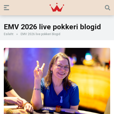
EMV 2026 live pokkeri blogid
Esileht
»
EMV 2026 live pokkeri blogid