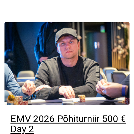
EMV 2026 Põhiturniir 500 €
Day 2