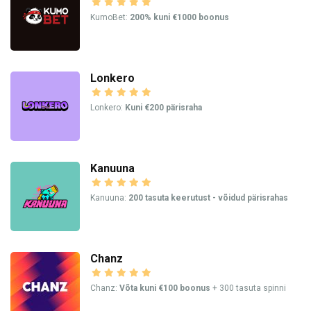
KumoBet:
200% kuni €1000 boonus
Lonkero
Lonkero:
Kuni €200 pärisraha
Kanuuna
Kanuuna:
200 tasuta keerutust - võidud pärisrahas
Chanz
Chanz:
Võta kuni €100 boonus
+ 300 tasuta spinni