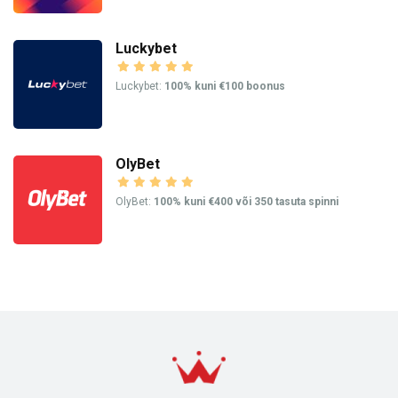
Luckybet
Luckybet:
100% kuni €100 boonus
OlyBet
OlyBet:
100% kuni €400 või 350 tasuta spinni