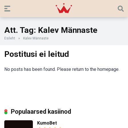
Att. Tag:
Kalev Männaste
Esileht
»
Kalev Männaste
Postitusi ei leitud
No posts has been found. Please return to the homepage.
Populaarsed kasiinod
KumoBet