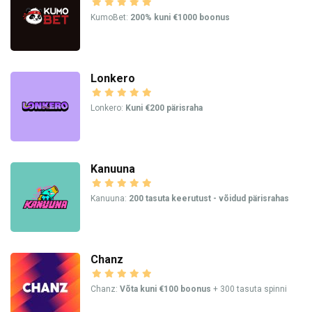
KumoBet:
200% kuni €1000 boonus
Lonkero
Lonkero:
Kuni €200 pärisraha
Kanuuna
Kanuuna:
200 tasuta keerutust - võidud pärisrahas
Chanz
Chanz:
Võta kuni €100 boonus
+ 300 tasuta spinni