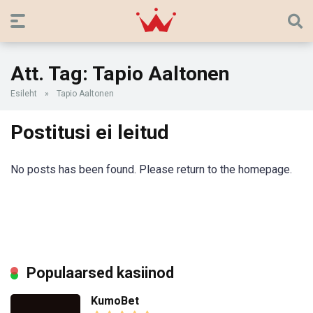
Att. Tag:
Tapio Aaltonen
Esileht
»
Tapio Aaltonen
Postitusi ei leitud
No posts has been found. Please return to the homepage.
Populaarsed kasiinod
KumoBet