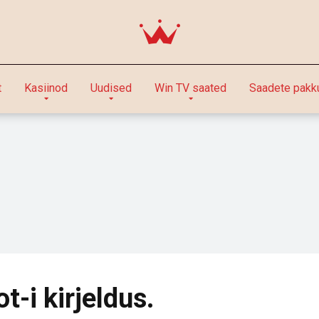
t
Kasiinod
Uudised
Win TV saated
Saadete pakk
-i kirjeldus.