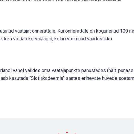
utanud vaatajat õnnerattale. Kui õnnerattale on kogunenud 100 ni
k kes võidab kõrvaklapid, kõlari või muud väärtuslikku.
ariandi vahel valides oma vaatajapunkte panustades (näit. punase
e saab kasutada “Slotiakadeemia” saates erinevate hüvede soeta