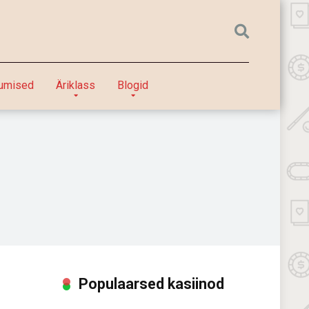
umised
Äriklass
Blogid
Populaarsed kasiinod