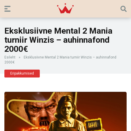
Eksklusiivne Mental 2 Mania
turniir Winzis – auhinnafond
2000€
Esileht
»
Eksklusiivne Mental 2 Mania turniir Winzis – auhinnafond
2000€
Eripakkumised