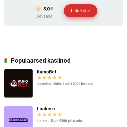
5.0
/5
Liitu kohe
Ülevaade
Populaarsed kasiinod
KumoBet
KumoBet:
200% kuni €1000 boonus
Lonkero
Lonkero:
Kuni €200 pärisraha