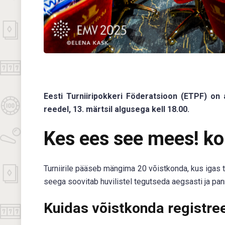
Eesti Turniiripokkeri Föderatsioon (ETPF) on 
reedel, 13. märtsil algusega kell 18.00.
Kes ees see mees! koh
Turniirile pääseb mängima 20 võistkonda, kus igas tii
seega soovitab huvilistel tegutseda aegsasti ja pann
Kuidas võistkonda registre