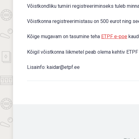
Võistkondliku turniiri registreeriminseks tuleb minn
Võistkonna registreerimistasu on 500 eurot ning see
Kõige mugavam on tasumine teha
ETPF e-poe
kaud
Kõigil võistkonna liikmetel peab olema kehtiv ETPF 
Lisainfo: kaidar@etpf.ee