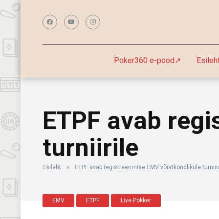
Poker360 e-pood↗
Esileh
ETPF avab regi
turniirile
Esileht
»
ETPF avab registreerimise EMV võistkondlikule turniir
EMV
ETPF
Live Pokker