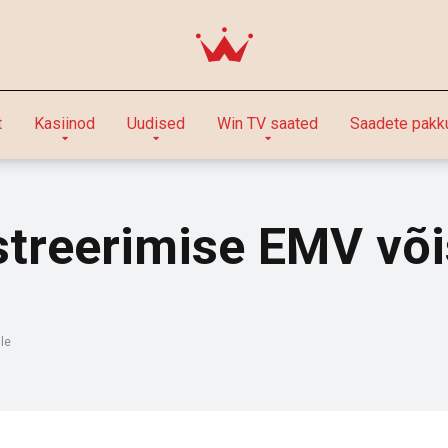
t
Kasiinod
Uudised
Win TV saated
Saadete pakk
streerimise EMV või
ile