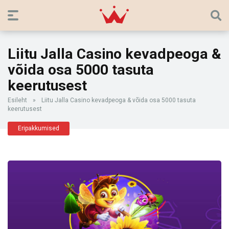
Liitu Jalla Casino kevadpeoga &
võida osa 5000 tasuta
keerutusest
Esileht
»
Liitu Jalla Casino kevadpeoga & võida osa 5000 tasuta
keerutusest
Eripakkumised