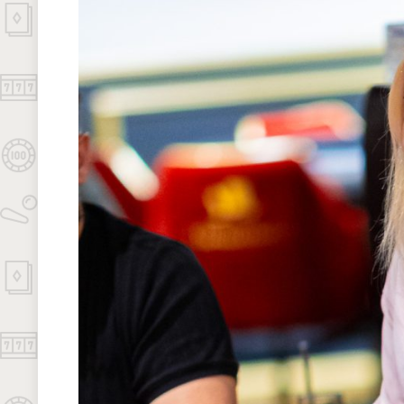
10 TASUT
Superdiil mida ei saa ka
Avades Coolbet kasiinos ko