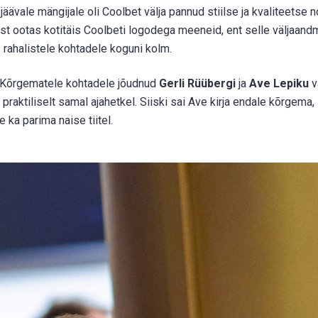
äävale mängijale oli Coolbet välja pannud stiilse ja kvaliteetse 
aist ootas kotitäis Coolbeti logodega meeneid, ent selle väljaan
s rahalistele kohtadele koguni kolm.
 Kõrgematele kohtadele jõudnud
Gerli Rüübergi
ja
Ave Lepiku
v
praktiliselt samal ajahetkel. Siiski sai Ave kirja endale kõrgema,
e ka parima naise tiitel.