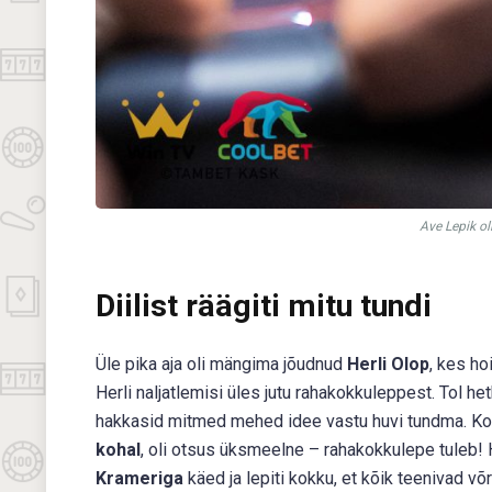
Ave Lepik ol
Diilist räägiti mitu tundi
Üle pika aja oli mängima jõudnud
Herli Olop
, kes ho
Herli naljatlemisi üles jutu rahakokkuleppest. Tol h
hakkasid mitmed mehed idee vastu huvi tundma. Kohe 
kohal
, oli otsus üksmeelne – rahakokkulepe tuleb!
Krameriga
käed ja lepiti kokku, et kõik teenivad võ