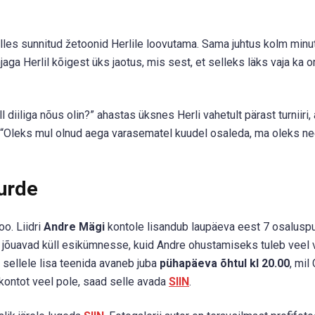
les sunnitud žetoonid Herlile loovutama. Sama juhtus kolm minut
aga Herlil kõigest üks jaotus, mis sest, et selleks läks vaja ka 
diiliga nõus olin?” ahastas üksnes Herli vahetult pärast turniiri,
. “Oleks mul olnud aega varasematel kuudel osaleda, ma oleks ne
urde
oo. Liidri
Andre Mägi
kontole lisandub laupäeva eest 7 osaluspu
d jõuavad küll esikümnesse, kuid Andre ohustamiseks tuleb veel
sellele lisa teenida avaneb juba
pühapäeva
õhtul
kl 20.00
, mil
 kontot veel pole, saad selle avada
SIIN
.