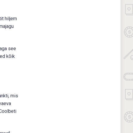
it hiljem
omajagu
 aga see
ed kõik
nkti, mis
 vaeva
 Coolbeti