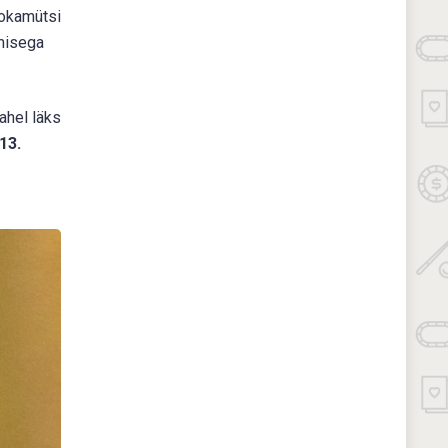
nokamütsi
dmisega
ahel läks
13.