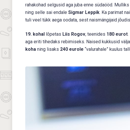
rahakohad selgusid aga juba enne südaööd. Mulliks j
ning selle sai endale
Sigmar Leppik
. Ka parimat n
tuli veel tükk aega oodata, sest naismängijaid jõudi
19. kohal
lõpetas
Liis Rogov
, teenides
180 eurot
.
aga eriti tihedaks rebimiseks. Naised kukkusid välja 
koha
ning lisaks
240 eurole
“valurahale” kuulus tall