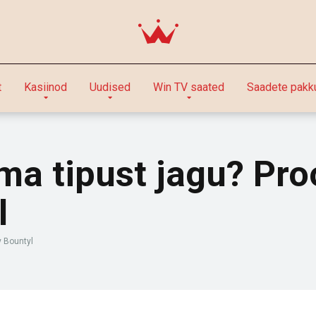
t
Kasiinod
Uudised
Win TV saated
Saadete pakk
a tipust jagu? Pro
l
y Bountyl