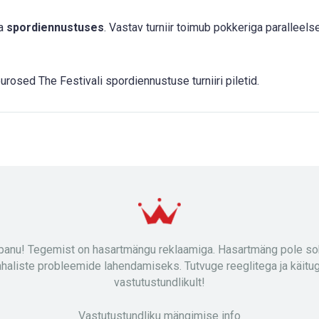
ka
spordiennustuses
. Vastav turniir toimub pokkeriga paralleelse
rosed The Festivali spordiennustuse turniiri piletid.
panu! Tegemist on hasartmängu reklaamiga. Hasartmäng pole sob
ahaliste probleemide lahendamiseks. Tutvuge reeglitega ja käitu
vastutustundlikult!
Vastutustundliku mängimise info