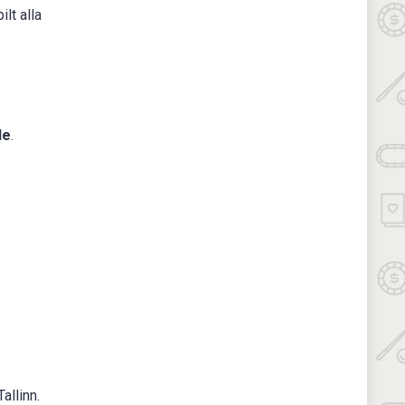
lt alla
le
.
allinn.