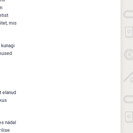
en
tist
õtet, mis
 kunagi
skused
t elanud
 kus
es nädal
ilise