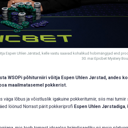
õitja Espen Uhlen Jørstad, kelle vastu saavad kohalikud hobimängijad end pro
30. mai Epicbet Mystery Bount
sta WSOPi põhiturniiri võitja Espen Uhlen J
ø
rstad, andes ko
osa maailmatasemel pokkerist.
väga lõbus ja võistluslik igakuine pokkeriturniir, siis mai turniir
äed löönud Norrast pärit pokkeriprofi
Espen Uhlen Jørstadiga
,
gijana, mis teeb temast ideaalse brändisaadiku nii meie platvor