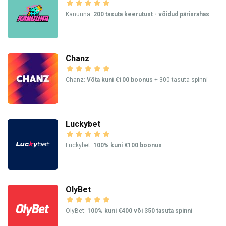
Kanuuna:
200 tasuta keerutust - võidud pärisrahas
Chanz
Chanz:
Võta kuni €100 boonus
+ 300 tasuta spinni
Luckybet
Luckybet:
100% kuni €100 boonus
OlyBet
OlyBet:
100% kuni €400 või 350 tasuta spinni