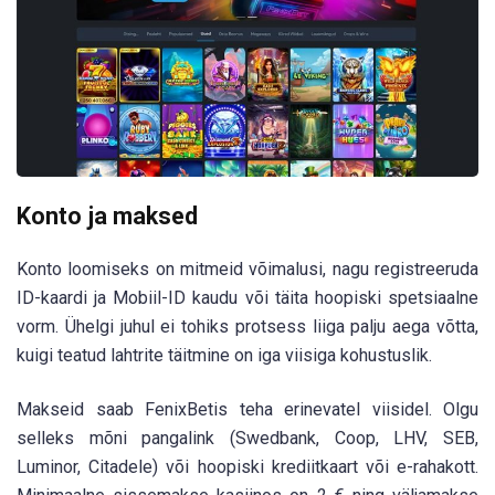
Konto ja maksed
Konto loomiseks on mitmeid võimalusi, nagu registreeruda
ID-kaardi ja Mobiil-ID kaudu või täita hoopiski spetsiaalne
vorm. Ühelgi juhul ei tohiks protsess liiga palju aega võtta,
kuigi teatud lahtrite täitmine on iga viisiga kohustuslik.
Makseid saab FenixBetis teha erinevatel viisidel. Olgu
selleks mõni pangalink (Swedbank, Coop, LHV, SEB,
Luminor, Citadele) või hoopiski krediitkaart või e-rahakott.