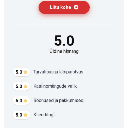
Liitu kohe
5.0
Üldine hinnang
Turvalisus ja läbipaistvus
5.0
Kasiinomängude valik
5.0
Boonused ja pakkumised
5.0
Klienditugi
5.0