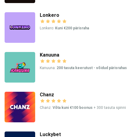
Lonkero
Lonkero:
Kuni €200 pärisraha
Kanuuna
Kanuuna:
200 tasuta keerutust - võidud pärisrahas
Chanz
Chanz:
Võta kuni €100 boonus
+ 300 tasuta spinni
Luckybet