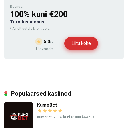
Boonus:
100% kuni €200
Tervitusboonus
* Ainult uutele klientidele.
5.0
/5
Liitu kohe
Ülevaade
Populaarsed kasiinod
KumoBet
KumoBet:
200% kuni €1000 boonus