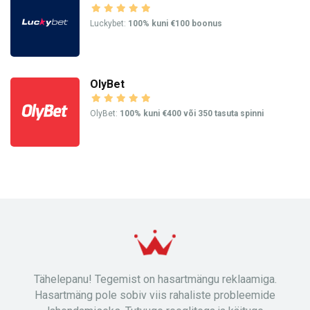
Luckybet:
100% kuni €100 boonus
OlyBet
OlyBet:
100% kuni €400 või 350 tasuta spinni
Tähelepanu! Tegemist on hasartmängu reklaamiga.
Hasartmäng pole sobiv viis rahaliste probleemide