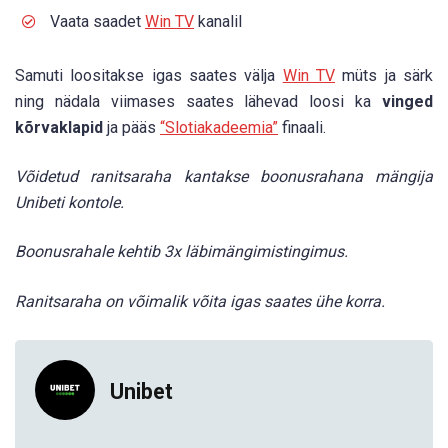
Vaata saadet
Win TV
kanalil
Samuti loositakse igas saates välja
Win TV
müts ja särk
ning nädala viimases saates lähevad loosi ka
vinged
kõrvaklapid
ja pääs
“Slotiakadeemia”
finaali.
Võidetud ranitsaraha kantakse boonusrahana mängija
Unibeti kontole.
Boonusrahale kehtib 3x läbimängimistingimus.
Ranitsaraha on võimalik võita igas saates ühe korra.
Unibet