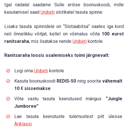
Igal nädalal saadame Sulle erilise boonuskoodi, mille
kasutamisel saad
Unibeti
slotikatel tasuta spinne.
Lisaks tasuta spinnidele on “Slotiaabitsa” saates iga kord
neli õnnelikku võitjat, kellel on võimalus võita
100 eurot
ranitsaraha
, mis lisatakse nende
Unibeti
kontole.
Ranitsaraha loosis osalemiseks toimi järgnevalt:
Logi oma
Unibeti
kontole
Kasuta boonuskoodi
REDIS-50
ning soorita
vähemalt
10 € sissemakse
Võta vastu tasuta keerutused mängus
“Jungle
Jumboree”
Lae tasuta keerutuste tulemustest pilt ülesse
Äriklassi