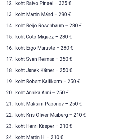
koht Raivo Pinsel – 325 €
koht Martin Mänd – 280 €
koht Reijo Rosenbaum – 280 €
koht Coto Miguez – 280 €
koht Ergo Maruste – 280 €
koht Sven Reimaa – 250 €
koht Janek Kärner – 250 €
koht Robert Kallikorm – 250 €
koht Annika Anni – 250 €
koht Maksim Paponov – 250 €
koht Kris Oliver Maiberg – 210 €
koht Henri Käsper – 210 €
koht Martin H. – 210 €