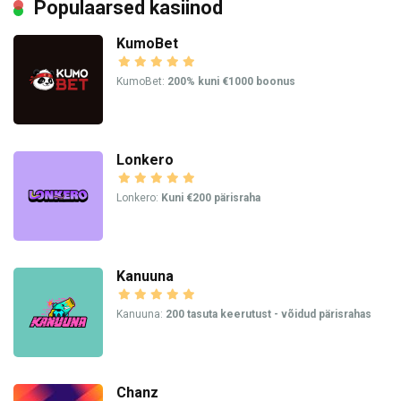
Populaarsed kasiinod
KumoBet
KumoBet:
200% kuni €1000 boonus
Lonkero
Lonkero:
Kuni €200 pärisraha
Kanuuna
Kanuuna:
200 tasuta keerutust - võidud pärisrahas
Chanz