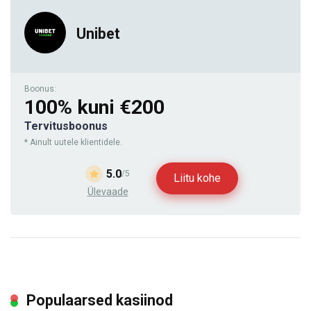
Unibet
Boonus:
100% kuni €200
Tervitusboonus
* Ainult uutele klientidele.
5.0
/5
Liitu kohe
Ülevaade
Populaarsed kasiinod