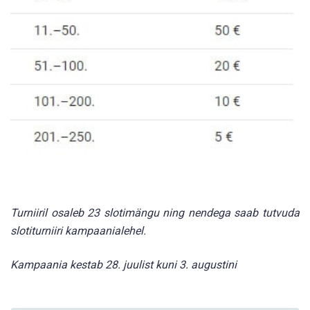
Turniiril osaleb 23 slotimängu ning nendega saab tutvuda
slotiturniiri kampaanialehel.
Kampaania kestab 28. juulist kuni 3. augustini