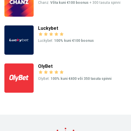
Chanz:
Võta kuni €100 boonus
+ 300 tasuta spinni
Luckybet
Luckybet:
100% kuni €100 boonus
OlyBet
OlyBet:
100% kuni €400 või 350 tasuta spinni