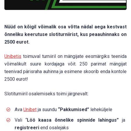
Nüüd on kõigil võimalik osa võtta nädal aega kestvast
õnneliku keerutuse slotiturniirist, kus peaauhinnaks on
2500 eurot.
Unibetis
toimuval turniiril on mängijate eesmärgiks teenida
võimalikult suure kordajaga võit. 250 parimat mängijat
teenivad pärisraha auhinna ja esimene skoorib enda kontole
2500 eurot!
Slotiturniiril osalemiseks toimi järgnevalt:
Ava
Unibet
ja suundu
“Pakkumised”
leheküljele
Vali “
Löö kaasa õnnelike spinnide lahingus”
ja
registreeri
end osalejaks