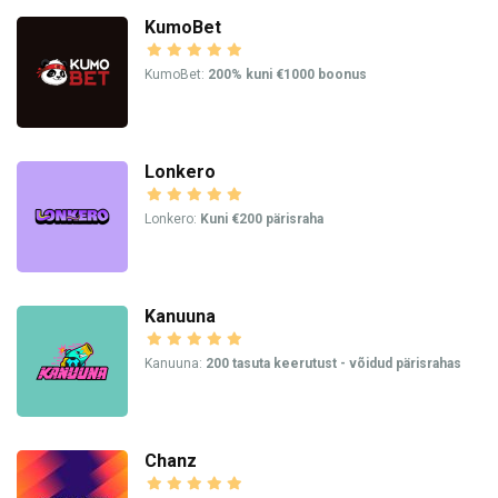
KumoBet
KumoBet:
200% kuni €1000 boonus
Lonkero
Lonkero:
Kuni €200 pärisraha
Kanuuna
Kanuuna:
200 tasuta keerutust - võidud pärisrahas
Chanz