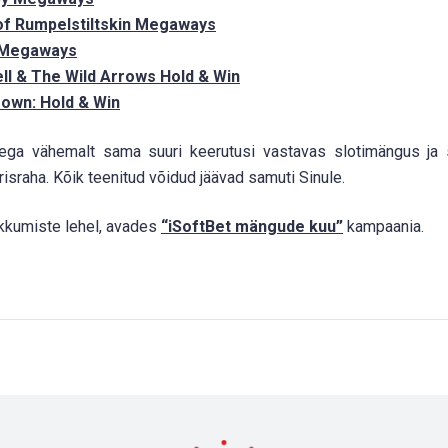
of Rumpelstiltskin Megaways
 Megaways
ell & The Wild Arrows Hold & Win
rown: Hold & Win
ega vähemalt sama suuri keerutusi vastavas slotimängus ja 
israha. Kõik teenitud võidud jäävad samuti Sinule.
kumiste lehel, avades
“iSoftBet mängude kuu”
kampaania.