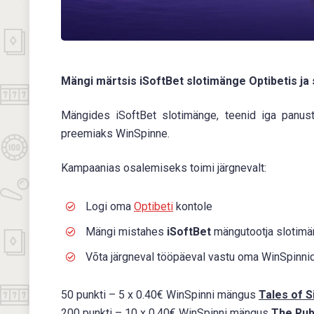
Mängi märtsis iSoftBet slotimänge Optibetis ja
Mängides iSoftBet slotimänge, teenid iga panus
preemiaks WinSpinne.
Kampaanias osalemiseks toimi järgnevalt:
Logi oma
Optibeti
kontole
Mängi mistahes
iSoftBet
mängutootja slotim
Võta järgneval tööpäeval vastu oma WinSpinni
50 punkti – 5 x 0.40€ WinSpinni mängus
Tales of 
200 punkti – 10 x 0.40€ WinSpinni mängus
The Ru