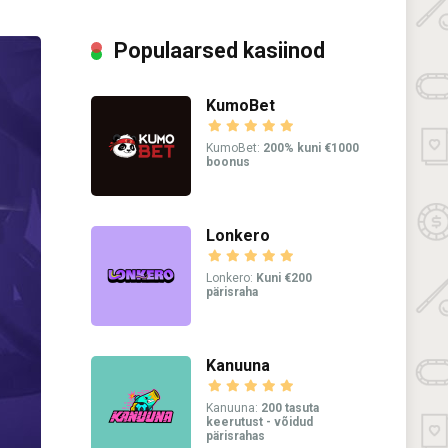
Populaarsed kasiinod
KumoBet
KumoBet:
200% kuni €1000
boonus
Lonkero
Lonkero:
Kuni €200
pärisraha
Kanuuna
Kanuuna:
200 tasuta
keerutust - võidud
pärisrahas