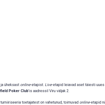
 ja üheksast
online
-etapist.
Live
-etapid leiavad aset täiesti uues
field Poker Club
’is aadressil Viru väljak 2.
turniiriseeria toetajatest on vahetunud, toimuvad
online
-etapid n