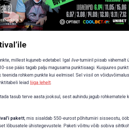
ter. Sissemakset pole vaja teha!
eselt tasuta konto.
PAKKUMIST
ival’ile
unkte, millest kujuneb edetabel. Igal
live
-turniiril piisab vähemalt 
10-sse pääs tagab palju magusama punktisaagi. Kusjuures punkt
k teenida rohkem punkte kui eelmisel. Sel viisil on võiduvõimalus 
nktitabeli leiad
liiga lehelt
.
utada tasub terve aasta jooksul, sest auhindu jagub rohkematele ku
al’i pakett
, mis sisaldab 550-eurost põhiturniiri sisseostu, öö
et lõbusatele ühistegevustele. Paketi võitnu võib sobiva sihtko