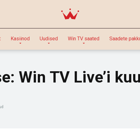
t
Kasiinod
Uudised
Win TV saated
Saadete pakk
e: Win TV Live’i k
ud