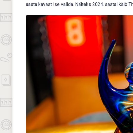
aasta kavast ise valida. Näiteks 2024. aastal käib Th