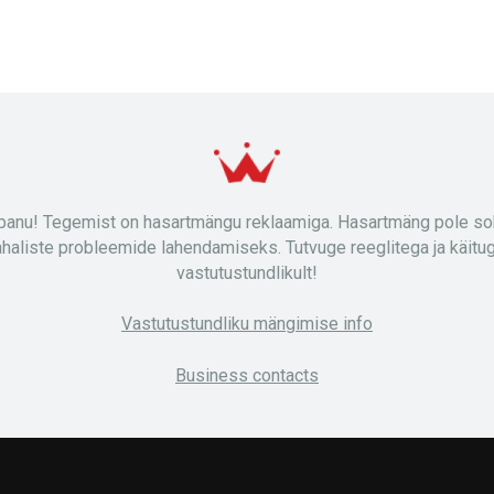
panu! Tegemist on hasartmängu reklaamiga. Hasartmäng pole sob
ahaliste probleemide lahendamiseks. Tutvuge reeglitega ja käitu
vastutustundlikult!
Vastutustundliku mängimise info
Business contacts