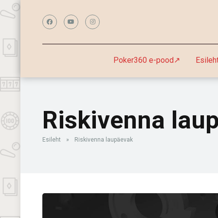
Poker360 e-pood↗
Esileh
Riskivenna lau
Esileht
»
Riskivenna laupäevak