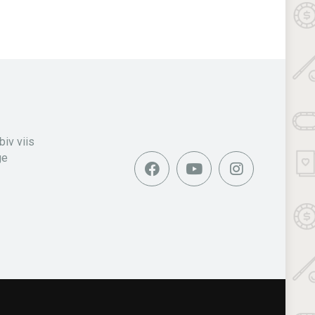
iv viis
ge