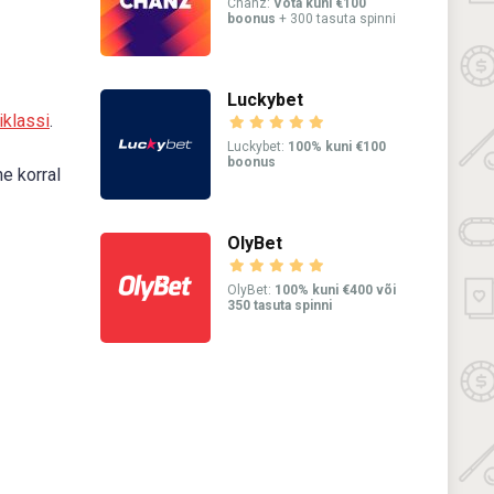
Chanz:
Võta kuni €100
boonus
+ 300 tasuta spinni
Luckybet
iklassi
.
Luckybet:
100% kuni €100
boonus
ne korral
OlyBet
OlyBet:
100% kuni €400 või
350 tasuta spinni