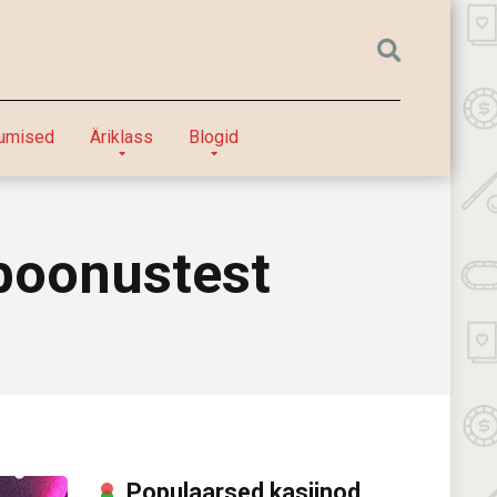
umised
Äriklass
Blogid
boonustest
Populaarsed kasiinod