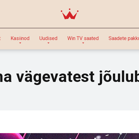
t
Kasiinod
Uudised
Win TV saated
Saadete pakk
a vägevatest jõulu