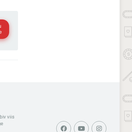
u
e
iv viis
ge