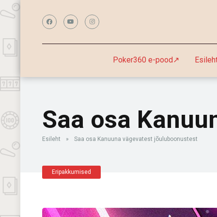
Poker360 e-pood↗
Esileh
Saa osa Kanuun
Esileht
»
Saa osa Kanuuna vägevatest jõuluboonustest
Eripakkumised