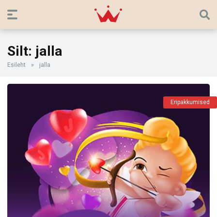
Silt:
jalla
Esileht
»
jalla
Eripakkumised