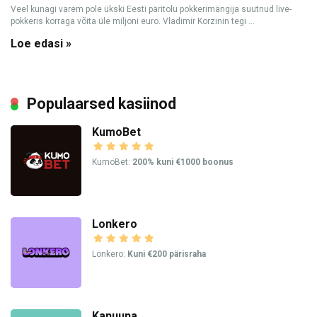
Veel kunagi varem pole ükski Eesti päritolu pokkerimängija suutnud live-
pokkeris korraga võita üle miljoni euro. Vladimir Korzinin tegi ...
Loe edasi »
Populaarsed kasiinod
KumoBet
KumoBet:
200% kuni €1000 boonus
Lonkero
Lonkero:
Kuni €200 pärisraha
Kanuuna