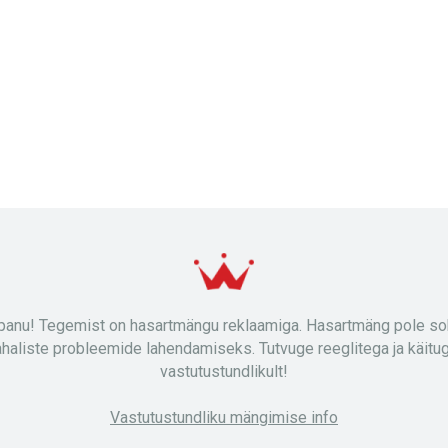
panu! Tegemist on hasartmängu reklaamiga. Hasartmäng pole sob
ahaliste probleemide lahendamiseks. Tutvuge reeglitega ja käitu
vastutustundlikult!
Vastutustundliku mängimise info