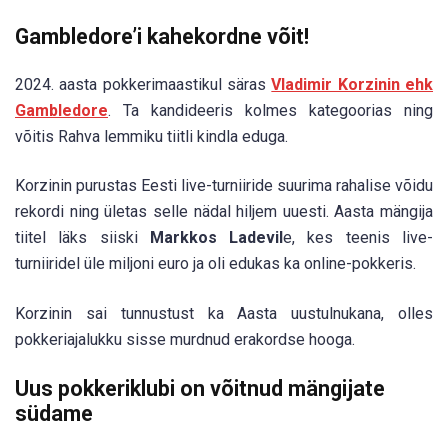
Gambledore’i kahekordne võit!
2024. aasta pokkerimaastikul säras
Vladimir Korzinin ehk
Gambledore
. Ta kandideeris kolmes kategoorias ning
võitis Rahva lemmiku tiitli kindla eduga.
Korzinin purustas Eesti live-turniiride suurima rahalise võidu
rekordi ning ületas selle nädal hiljem uuesti. Aasta mängija
tiitel läks siiski
Markkos Ladevil
e, kes teenis live-
turniiridel üle miljoni euro ja oli edukas ka online-pokkeris.
Korzinin sai tunnustust ka Aasta uustulnukana, olles
pokkeriajalukku sisse murdnud erakordse hooga.
Uus pokkeriklubi on võitnud mängijate
südame