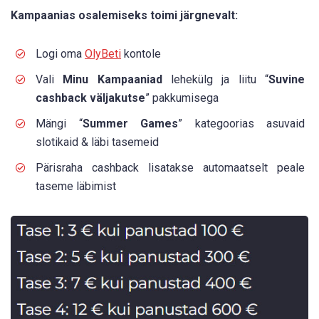
Kampaanias osalemiseks toimi järgnevalt:
Logi oma
OlyBeti
kontole
Vali
Minu Kampaaniad
lehekülg ja liitu “
Suvine
cashback väljakutse
” pakkumisega
Mängi “
Summer Games
” kategoorias asuvaid
slotikaid & läbi tasemeid
Pärisraha cashback lisatakse automaatselt peale
taseme läbimist