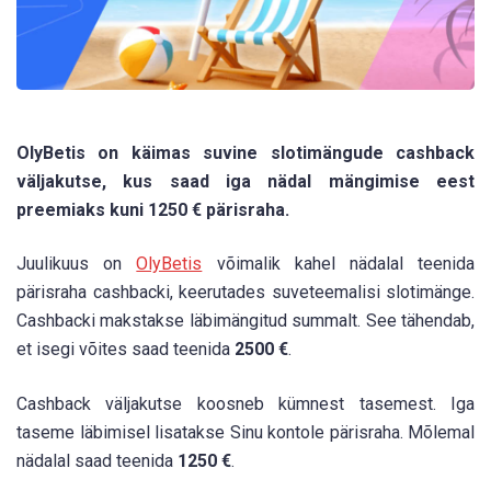
OlyBetis on käimas suvine slotimängude cashback
väljakutse, kus saad iga nädal mängimise eest
preemiaks kuni 1250 € pärisraha.
Juulikuus on
OlyBetis
võimalik kahel nädalal teenida
pärisraha cashbacki, keerutades suveteemalisi slotimänge.
Cashbacki makstakse läbimängitud summalt. See tähendab,
et isegi võites saad teenida
2500 €
.
Cashback väljakutse koosneb kümnest tasemest. Iga
taseme läbimisel lisatakse Sinu kontole pärisraha. Mõlemal
nädalal saad teenida
1250 €
.