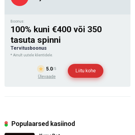
Boonus:
100% kuni €400 või 350
tasuta spinni
Tervitusboonus
* Ainult uutele klientidele.
5.0
/5
Liitu kohe
Ülevaade
Populaarsed kasiinod