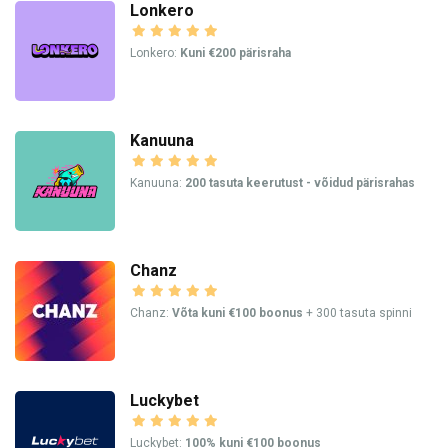
Lonkero
Lonkero:
Kuni €200 pärisraha
Kanuuna
Kanuuna:
200 tasuta keerutust - võidud pärisrahas
Chanz
Chanz:
Võta kuni €100 boonus
+ 300 tasuta spinni
Luckybet
Luckybet:
100% kuni €100 boonus