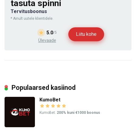
tasuta spinni
Tervitusboonus
* Ainult uutele klientidele.
5.0
/5
Liitu kohe
Ülevaade
Populaarsed kasiinod
KumoBet
KumoBet:
200% kuni €1000 boonus