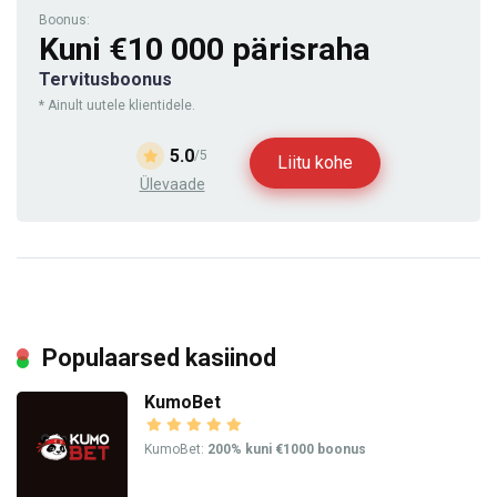
Boonus:
Kuni €10 000 pärisraha
Tervitusboonus
* Ainult uutele klientidele.
5.0
/5
Liitu kohe
Ülevaade
Populaarsed kasiinod
KumoBet
KumoBet:
200% kuni €1000 boonus