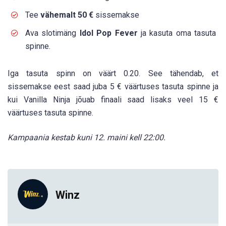
Tee
vähemalt 50 €
sissemakse
Ava slotimäng
Idol Pop Fever
ja kasuta oma tasuta
spinne.
Iga tasuta spinn on väärt 0.20. See tähendab, et
sissemakse eest saad juba 5 € väärtuses tasuta spinne ja
kui Vanilla Ninja jõuab finaali saad lisaks veel 15 €
väärtuses tasuta spinne.
Kampaania kestab kuni 12. maini kell 22:00.
Winz