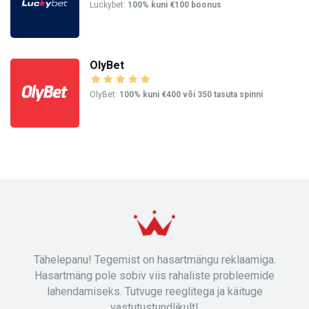
Luckybet:
100% kuni €100 boonus
OlyBet
OlyBet:
100% kuni €400 või 350 tasuta spinni
Tähelepanu! Tegemist on hasartmängu reklaamiga.
Hasartmäng pole sobiv viis rahaliste probleemide
lahendamiseks. Tutvuge reeglitega ja käituge
vastutustundlikult!