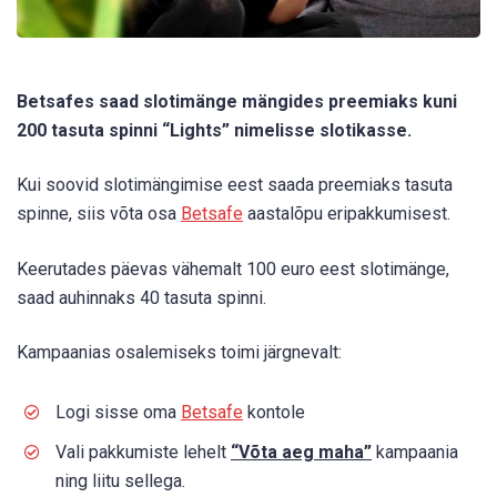
Betsafes saad slotimänge mängides preemiaks kuni
200 tasuta spinni “Lights” nimelisse slotikasse.
Kui soovid slotimängimise eest saada preemiaks tasuta
spinne, siis võta osa
Betsafe
aastalõpu eripakkumisest.
Keerutades päevas vähemalt 100 euro eest slotimänge,
saad auhinnaks 40 tasuta spinni.
Kampaanias osalemiseks toimi järgnevalt:
Logi sisse oma
Betsafe
kontole
Vali pakkumiste lehelt
“Võta aeg maha”
kampaania
ning liitu sellega.