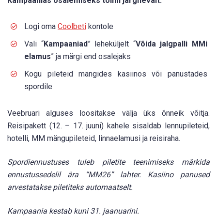
Kampaanias osalemiseks toimi järgnevalt:
Logi oma
Coolbeti
kontole
Vali “
Kampaaniad
” leheküljelt “
Võida jalgpalli MMi
elamus
” ja märgi end osalejaks
Kogu pileteid mängides kasiinos või panustades
spordile
Veebruari alguses loositakse välja üks õnneik võitja.
Reisipakett (12. – 17. juuni) kahele sisaldab lennupileteid,
hotelli, MM mängupileteid, linnaelamusi ja reisiraha.
Spordiennustuses tuleb piletite teenimiseks märkida
ennustussedelil ära “MM26” lahter. Kasiino panused
arvestatakse piletiteks automaatselt.
Kampaania kestab kuni 31. jaanuarini.