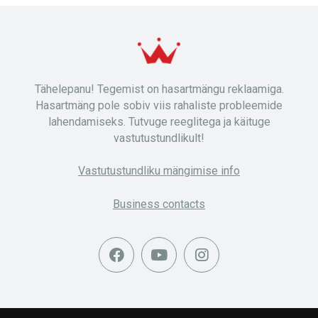
Tähelepanu! Tegemist on hasartmängu reklaamiga.
Hasartmäng pole sobiv viis rahaliste probleemide
lahendamiseks. Tutvuge reeglitega ja käituge
vastutustundlikult!
Vastutustundliku mängimise info
Business contacts