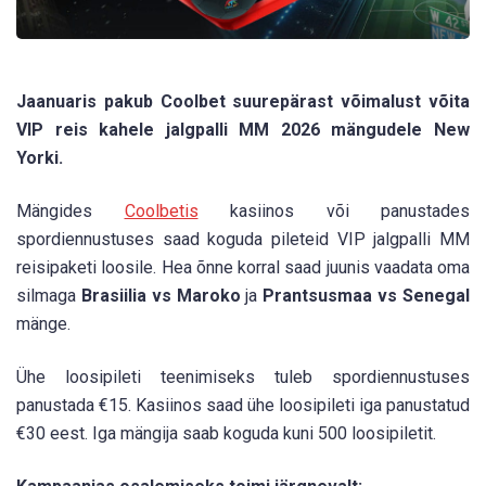
Jaanuaris pakub Coolbet suurepärast võimalust võita
VIP reis kahele jalgpalli MM 2026 mängudele New
Yorki.
Mängides
Coolbetis
kasiinos või panustades
spordiennustuses saad koguda pileteid VIP jalgpalli MM
reisipaketi loosile. Hea õnne korral saad juunis vaadata oma
silmaga
Brasiilia vs Maroko
ja
Prantsusmaa vs Senegal
mänge.
Ühe loosipileti teenimiseks tuleb spordiennustuses
panustada €15. Kasiinos saad ühe loosipileti iga panustatud
€30 eest. Iga mängija saab koguda kuni 500 loosipiletit.