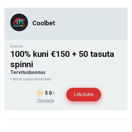
Coolbet
Boonus:
100% kuni €150 + 50 tasuta
spinni
Tervitusboonus
* Ainult uutele klientidele.
5.0
/5
Liitu kohe
Ülevaade