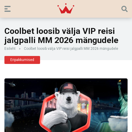
Coolbet loosib välja VIP reisi
jalgpalli MM 2026 mängudele
Esileht
»
Coolbet loosib välja VIP reisi jalgpalli MM 2026 mängudele
Eripakkumised