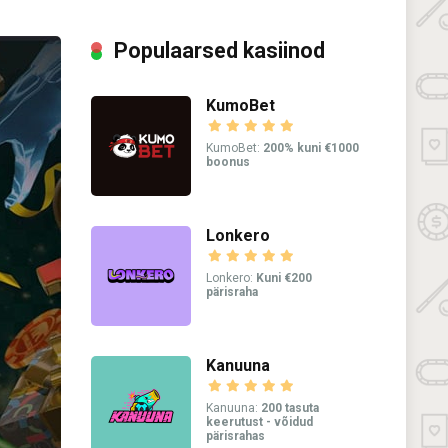
Populaarsed kasiinod
KumoBet
KumoBet:
200% kuni €1000
boonus
Lonkero
Lonkero:
Kuni €200
pärisraha
Kanuuna
Kanuuna:
200 tasuta
keerutust - võidud
pärisrahas