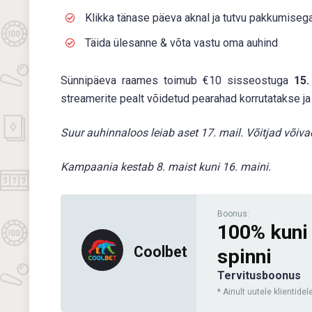
Klikka tänase päeva aknal ja tutvu pakkumiseg
Täida ülesanne & võta vastu oma auhind
Sünnipäeva raames toimub €10 sisseostuga
15.
streamerite pealt võidetud pearahad korrutatakse j
Suur auhinnaloos leiab aset 17. mail. Võitjad võiv
Kampaania kestab 8. maist kuni 16. maini.
Boonus:
100% kuni 
Coolbet
spinni
Tervitusboonus
* Ainult uutele klientidele