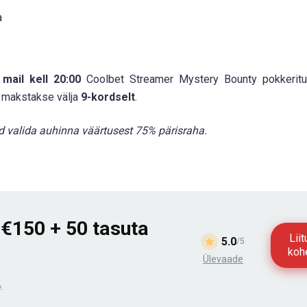
a
 mail kell 20:00
Coolbet Streamer Mystery Bounty pokkeriturn
a makstakse välja
9-kordselt
.
ad valida auhinna väärtusest 75% pärisraha.
€150 + 50 tasuta
Liit
5.0
/5
koh
Ülevaade
.