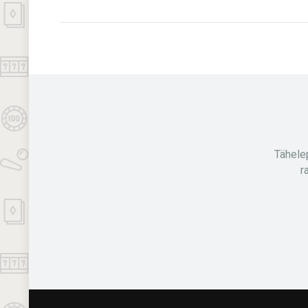
Tähele
r