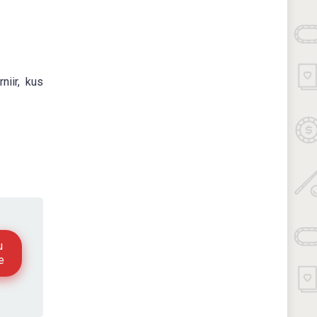
iir, kus
u
e