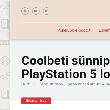
Poker360 e-pood↗
Esileh
Coolbeti sünni
PlayStation 5 l
Esileht
»
Coolbeti sünnipäev – igapäevased pakkumised & Play
Eripakkumised