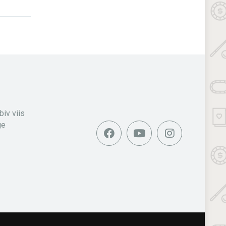
iv viis
ge