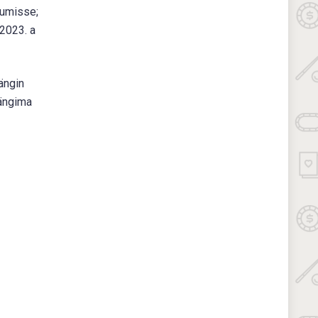
sumisse;
 2023. a
ängin
mängima