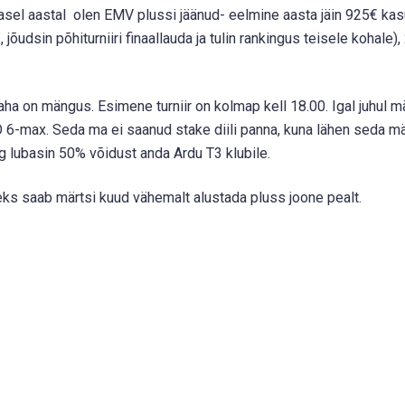
masel aastal olen EMV plussi jäänud- eelmine aasta jäin 925€ ka
 , jõudsin põhiturniiri finaallauda ja tulin rankingus teisele kohale),
ha on mängus. Esimene turniir on kolmap kell 18.00. Igal juhul m
 PLO 6-max. Seda ma ei saanud stake diili panna, kuna lähen seda 
ng lubasin 50% võidust anda Ardu T3 klubile.
nneks saab märtsi kuud vähemalt alustada pluss joone pealt.