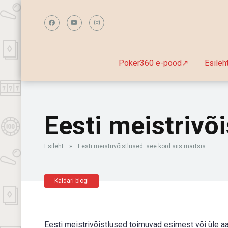
Poker360 e-pood↗
Esileh
Eesti meistrivõi
Esileht
»
Eesti meistrivõistlused: see kord siis märtsis
Kaidari blogi
Eesti meistrivõistlused toimuvad esimest või üle a