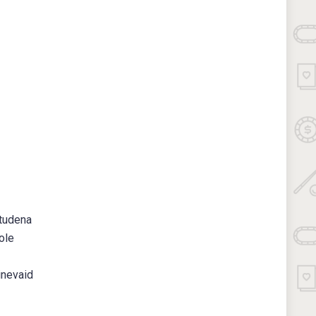
itudena
 ole
inevaid