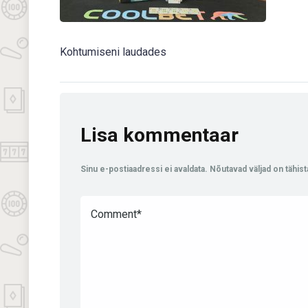
Kohtumiseni laudades
Lisa kommentaar
Sinu e-postiaadressi ei avaldata.
Nõutavad väljad on tähis