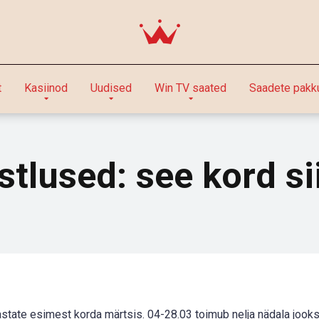
t
Kasiinod
Uudised
Win TV saated
Saadete pakk
stlused: see kord si
astate esimest korda märtsis. 04-28.03 toimub nelja nädala jook