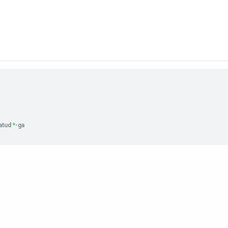
tatud
*
-ga