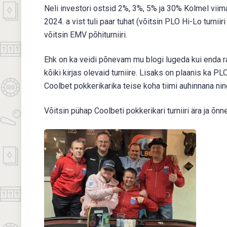
Neli investori ostsid 2%, 3%, 5% ja 30% Kolmel vii
2024. a vist tuli paar tuhat (võitsin PLO Hi-Lo turniiri
võitsin EMV põhiturniiri.
Ehk on ka veidi põnevam mu blogi lugeda kui enda ra
kõiki kirjas olevaid turniire. Lisaks on plaanis ka
Coolbet pokkerikarika teise koha tiimi auhinnana ni
Võitsin pühap Coolbeti pokkerikari turniiri ära ja õ