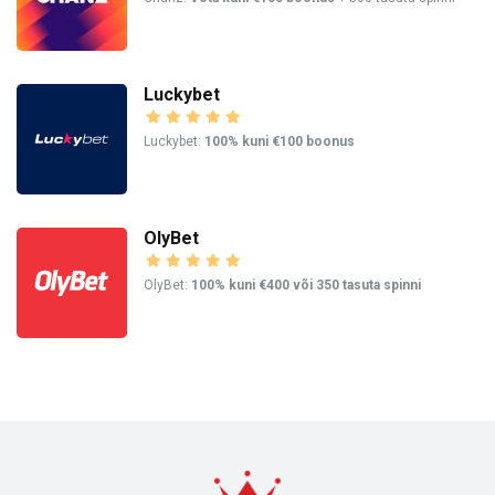
Luckybet
Luckybet:
100% kuni €100 boonus
OlyBet
OlyBet:
100% kuni €400 või 350 tasuta spinni