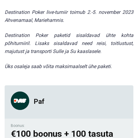
Destination Poker live-turniir toimub 2.-5. november 2023
Ahvenamaal, Mariehamnis.
Destination Poker paketid sisaldavad ühte kohta
põhiturniiril. Lisaks sisaldavad need reisi, toitlustust,
majutust ja transporti Sulle ja Su kaaslasele.
Üks osaleja saab võita maksimaalselt ühe paketi.
Paf
Boonus:
€100 boonus + 100 tasuta