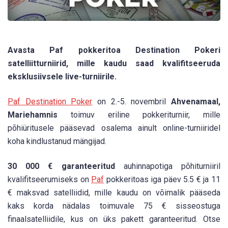
Avasta Paf pokkeritoa Destination Pokeri
satelliitturniirid, mille kaudu saad kvalifitseeruda
eksklusiivsele live-turniirile.
Paf Destination Poker
on 2.-5. novembril
Ahvenamaal,
Mariehamnis
toimuv eriline pokkeriturniir, mille
põhiüritusele pääsevad osalema ainult online-turniiridel
koha kindlustanud mängijad.
30 000 € garanteeritud
auhinnapotiga põhiturniiril
kvalifitseerumiseks on
Paf
pokkeritoas iga päev 5.5 € ja 11
€ maksvad satelliidid, mille kaudu on võimalik pääseda
kaks korda nädalas toimuvale 75 € sisseostuga
finaalsatelliidile, kus on üks pakett garanteeritud. Otse