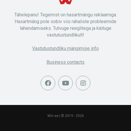
Tähelepanu! Tegemist on hasartmängu reklaamiga.
Hasartmäng pole sobiv viis rahaliste probleemide
lahendamiseks. Tutvuge reeglitega ja käituge
vastutustundlikult!
Vastutustundliku mängimise info
Business contacts
Win.ee | © 2019 - 2026