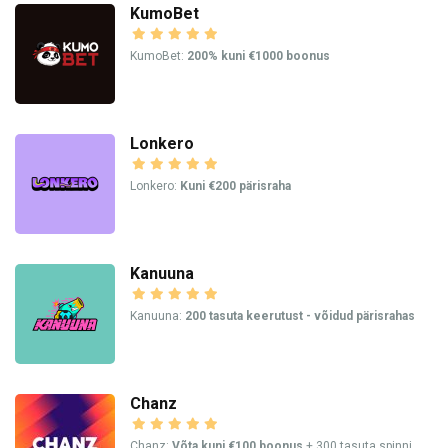
KumoBet
KumoBet:
200% kuni €1000 boonus
Lonkero
Lonkero:
Kuni €200 pärisraha
Kanuuna
Kanuuna:
200 tasuta keerutust - võidud pärisrahas
Chanz
Chanz:
Võta kuni €100 boonus
+ 300 tasuta spinni