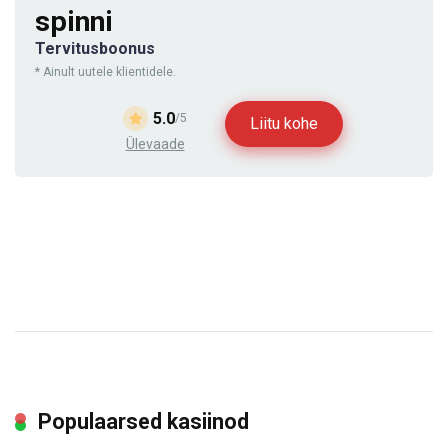
spinni
Tervitusboonus
* Ainult uutele klientidele.
5.0
/5
Liitu kohe
Ülevaade
Populaarsed kasiinod