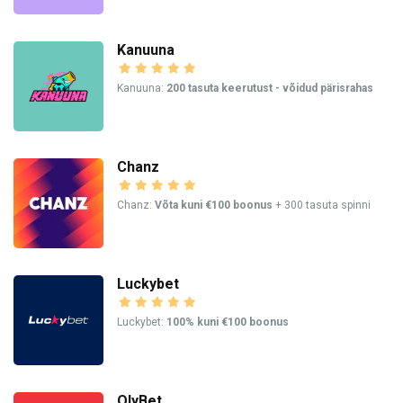
Kanuuna
Kanuuna:
200 tasuta keerutust - võidud pärisrahas
Chanz
Chanz:
Võta kuni €100 boonus
+ 300 tasuta spinni
Luckybet
Luckybet:
100% kuni €100 boonus
OlyBet