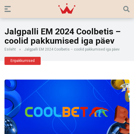
Jalgpalli EM 2024 Coolbetis –
coolid pakkumised iga päev
Esileht
»
Jalgpalli EM 2024 Coolbetis – coolid pakkumised iga päev
Eripakkumised