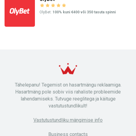
OlyBet:
100% kuni €400 või 350 tasuta spinni
Tähelepanu! Tegemist on hasartmängu reklaamiga.
Hasartmäng pole sobiv viis rahaliste probleemide
lahendamiseks. Tutvuge reeglitega ja käituge
vastutustundlikult!
Vastutustundliku mängimise info
Business contacts