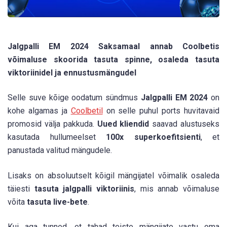
Jalgpalli EM 2024 Saksamaal annab Coolbetis
võimaluse skoorida tasuta spinne, osaleda tasuta
viktoriinidel ja ennustusmängudel
Selle suve kõige oodatum sündmus
Jalgpalli EM 2024
on
kohe algamas ja
Coolbetil
on selle puhul ports huvitavaid
promosid välja pakkuda.
Uued kliendid
saavad alustuseks
kasutada hullumeelset
100x superkoefitsienti
, et
panustada valitud mängudele.
Lisaks on absoluutselt kõigil mängijatel võimalik osaleda
täiesti
tasuta jalgpalli viktoriinis
, mis annab võimaluse
võita
tasuta live-bete
.
Kui aga tunned, et tahad teiste mängijate vastu oma