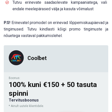
Tutvu erinevate saadaolevate kampaaniatega, vali
endale meelepärased välja ja kasuta võimalust
P.S!
Erinevatel promodel on erinevad lõppemiskuupäevad ja
tingimused. Tutvu kindlasti kõigi promo tingimuste ja
nõuetega vastaval pakkumislehel.
Coolbet
Boonus:
100% kuni €150 + 50 tasuta
spinni
Tervitusboonus
* Ainult uutele klientidele.