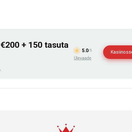
 €200 + 150 tasuta
5.0
/5
Kasiinoss
Ülevaade
.