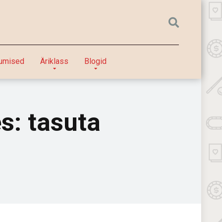
umised
Äriklass
Blogid
s: tasuta