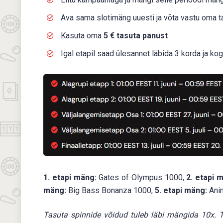
Ava sama slotimäng uuesti ja võta vastu oma t
Kasuta oma
5 € tasuta panust
Igal etapil saad ülesannet läbida 3 korda ja k
1. etapi mäng:
Gates of Olympus 1000,
2. etapi 
mäng:
Big Bass Bonanza 1000,
5. etapi mäng:
Anim
Tasuta spinnide võidud tuleb läbi mängida 10x. 