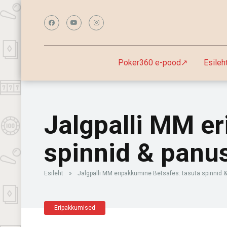
Poker360 e-pood↗
Esileh
Jalgpalli MM e
spinnid & panu
Esileht
»
Jalgpalli MM eripakkumine Betsafes: tasuta spinnid 
Eripakkumised