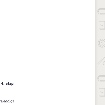
,
4. etapi
tsiendiga