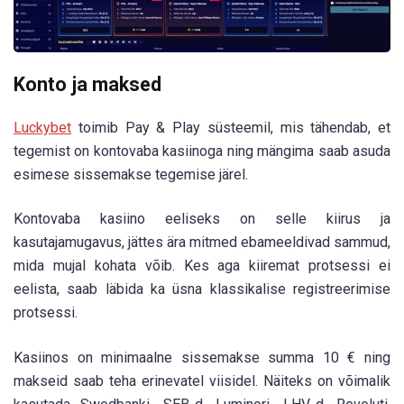
Konto ja maksed
Luckybet
toimib Pay & Play süsteemil, mis tähendab, et
tegemist on kontovaba kasiinoga ning mängima saab asuda
esimese sissemakse tegemise järel.
Kontovaba kasiino eeliseks on selle kiirus ja
kasutajamugavus, jättes ära mitmed ebameeldivad sammud,
mida mujal kohata võib. Kes aga kiiremat protsessi ei
eelista, saab läbida ka üsna klassikalise registreerimise
protsessi.
Kasiinos on minimaalne sissemakse summa 10 € ning
makseid saab teha erinevatel viisidel. Näiteks on võimalik