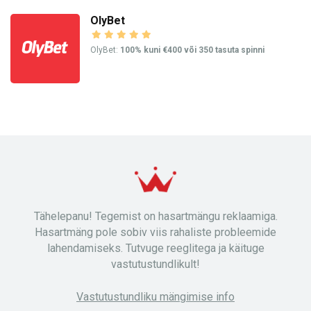
OlyBet
OlyBet:
100% kuni €400 või 350 tasuta spinni
Tähelepanu! Tegemist on hasartmängu reklaamiga.
Hasartmäng pole sobiv viis rahaliste probleemide
lahendamiseks. Tutvuge reeglitega ja käituge
vastutustundlikult!
Vastutustundliku mängimise info