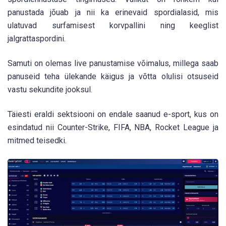
panustada jõuab ja nii ka erinevaid spordialasid, mis
ulatuvad surfamisest korvpallini ning keeglist
jalgrattaspordini.
Samuti on olemas live panustamise võimalus, millega saab
panuseid teha ülekande käigus ja võtta olulisi otsuseid
vastu sekundite jooksul.
Täiesti eraldi sektsiooni on endale saanud e-sport, kus on
esindatud nii Counter-Strike, FIFA, NBA, Rocket League ja
mitmed teisedki.