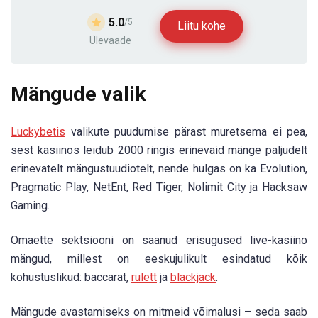
5.0
/5
Liitu kohe
Ülevaade
Mängude valik
Luckybetis
valikute puudumise pärast muretsema ei pea,
sest kasiinos leidub 2000 ringis erinevaid mänge paljudelt
erinevatelt mängustuudiotelt, nende hulgas on ka Evolution,
Pragmatic Play, NetEnt, Red Tiger, Nolimit City ja Hacksaw
Gaming.
Omaette sektsiooni on saanud erisugused live-kasiino
mängud, millest on eeskujulikult esindatud kõik
kohustuslikud: baccarat,
rulett
ja
blackjack
.
Mängude avastamiseks on mitmeid võimalusi – seda saab