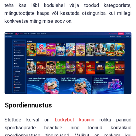
teha kas läbi kodulehel välja toodud kategooriate,
mängutootjate kaupa või kasutada otsinguriba, kui millegi
konkreetse mängimise soov on.
Spordiennustus
Slottide kõrval on
Luckybet kasiino
rõhku pannud
spordisõprade heaolule ning loonud korralikud
spordiennustuse tingimused. Valikut on rohkem kui