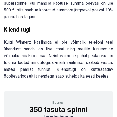
superspinne. Kui mängija kaotuse summa päevas on üle
500 €, siis saab ta kaotatud summast järgneval päeval 10%
pärisrahas tagasi.
Klienditugi
Kuigi Winnerz kasiinoga ei ole võimalik telefoni teel
ühendust saada, on live chati ning meilile kirjutamise
võimalus siiski olemas. Neist esimese puhul peaks vastus
tulema loetud minutitega, e-maili saatmisel saabub vastus
alates paarist tunnist. Klienditugi on kättesaadav
ööpäevaringselt ja nendega saab suhelda ka eesti keeles.
Boonus:
350 tasuta spinni
Tervitusboonus