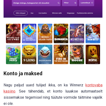
Konto ja maksed
Nagu paljud uued tulijad ikka, on ka Winnerz
kontovaba
kasiino
. See tähendab, et konto luuakse automaatselt
sissemakse tegemisel ning tüütute vormide täitmine vajalik
ei ole.