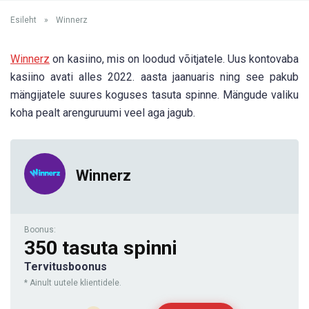
Esileht
»
Winnerz
Winnerz
on kasiino, mis on loodud võitjatele. Uus kontovaba
kasiino avati alles 2022. aasta jaanuaris ning see pakub
mängijatele suures koguses tasuta spinne. Mängude valiku
koha pealt arenguruumi veel aga jagub.
Winnerz
Boonus:
350 tasuta spinni
Tervitusboonus
* Ainult uutele klientidele.