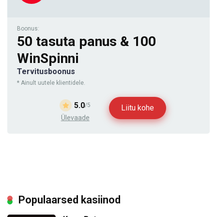
Boonus:
50 tasuta panus & 100
WinSpinni
Tervitusboonus
* Ainult uutele klientidele.
5.0
/5
Liitu kohe
Ülevaade
Populaarsed kasiinod