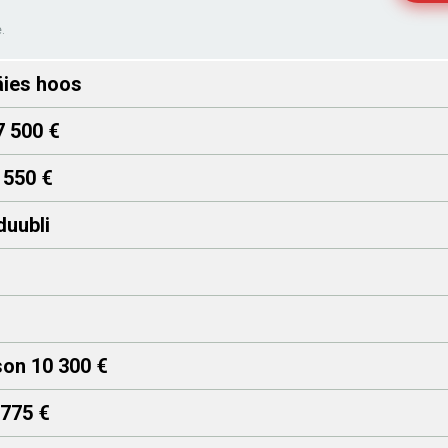
.
äies hoos
7 500 €
 550 €
duubli
son 10 300 €
7775 €