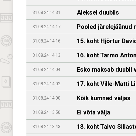
Aleksei duublis
31.08.24 14:31
Pooled järelejäänud 
31.08.24 14:17
15. koht Hjörtur Dav
31.08.24 14:16
16. koht Tarmo Anton
31.08.24 14:13
Esko maksab duubli v
31.08.24 14:04
17. koht Ville-Matti L
31.08.24 14:02
Kõik kümned väljas
31.08.24 14:00
Ei võta välja
31.08.24 13:50
18. koht Taivo Sillas
31.08.24 13:43