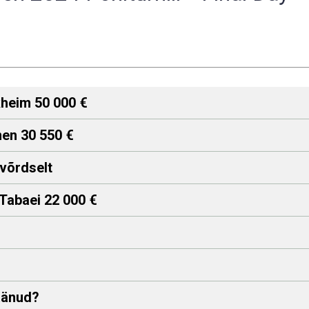
kheim 50 000 €
en 30 550 €
võrdselt
 Tabaei 22 000 €
äänud?