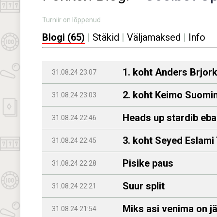
Turniir on lõppenud
Blogi (
65
)
|
Stäkid
|
Väljamaksed
|
Info
1. koht Anders Brjor
31.08.24 23:07
2. koht Keimo Suomin
31.08.24 23:03
Heads up stardib eba
31.08.24 22:46
3. koht Seyed Eslami
31.08.24 22:45
Pisike paus
31.08.24 22:28
Suur split
31.08.24 22:21
Miks asi venima on j
31.08.24 21:54