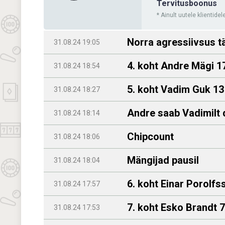
Tervitusboonus
* Ainult uutele klientidele
Norra agressiivsus t
31.08.24 19:05
4. koht Andre Mägi 1
31.08.24 18:54
5. koht Vadim Guk 13
31.08.24 18:27
Andre saab Vadimilt 
31.08.24 18:14
Chipcount
31.08.24 18:06
Mängijad pausil
31.08.24 18:04
6. koht Einar Porolfs
31.08.24 17:57
7. koht Esko Brandt 
31.08.24 17:53