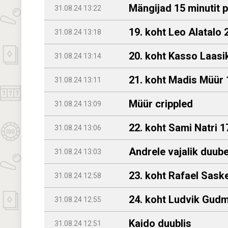
Mängijad 15 minutit p
31.08.24 13:22
19. koht Leo Alatalo 
31.08.24 13:18
20. koht Kasso Laasi
31.08.24 13:14
21. koht Madis Müür 
31.08.24 13:11
Müür crippled
31.08.24 13:09
22. koht Sami Natri 1
31.08.24 13:06
Andrele vajalik duube
31.08.24 13:03
23. koht Rafael Sask
31.08.24 12:58
24. koht Ludvik Gud
31.08.24 12:55
Kaido duublis
31.08.24 12:51