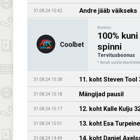
Andre jääb väikseks
31.08.24 15:42
KASUTAN SUPER
Boonus:
100% kuni 
Coolbet
spinni
Tervitusboonus
* Ainult uutele klientidele
11. koht Steven Tool
31.08.24 15:38
Mängijad pausil
31.08.24 15:18
12. koht Kalle Kulju 3
31.08.24 15:17
13. koht Esa Turpein
31.08.24 15:01
14. koht Daniel Axel
31.08.24 14:49