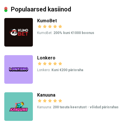
Populaarsed kasiinod
KumoBet
KumoBet:
200% kuni €1000 boonus
Lonkero
Lonkero:
Kuni €200 pärisraha
Kanuuna
Kanuuna:
200 tasuta keerutust - võidud pärisrahas