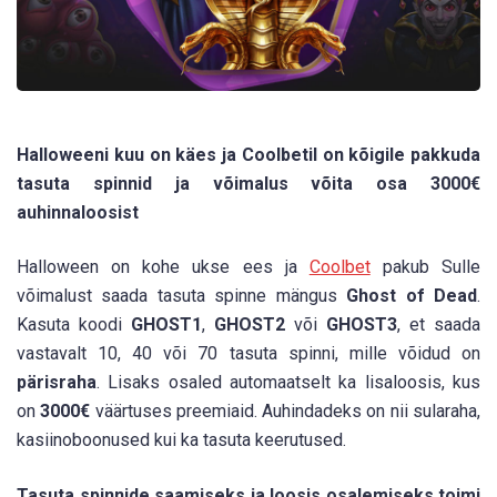
Halloweeni kuu on käes ja Coolbetil on kõigile pakkuda
tasuta spinnid ja võimalus võita osa 3000€
auhinnaloosist
Halloween on kohe ukse ees ja
Coolbet
pakub Sulle
võimalust saada tasuta spinne mängus
Ghost of Dead
.
Kasuta koodi
GHOST1
,
GHOST2
või
GHOST3
, et saada
vastavalt 10, 40 või 70 tasuta spinni, mille võidud on
pärisraha
. Lisaks osaled automaatselt ka lisaloosis, kus
on
3000€
väärtuses preemiaid. Auhindadeks on nii sularaha,
kasiinoboonused kui ka tasuta keerutused.
Tasuta spinnide saamiseks ja loosis osalemiseks toimi