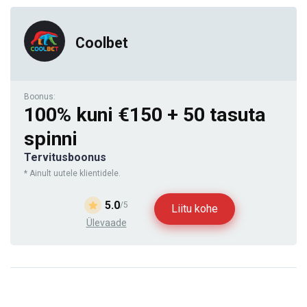
Coolbet
Boonus:
100% kuni €150 + 50 tasuta
spinni
Tervitusboonus
* Ainult uutele klientidele.
5.0
/5
Liitu kohe
Ülevaade