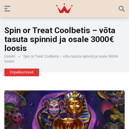
Spin or Treat Coolbetis – võta
tasuta spinnid ja osale 3000€
loosis
Esileht
»
Spin or Treat Coolbetis – võta tasuta spinnid ja osale 3000€
loosis
Eripakkumised