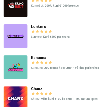
KumoBet:
200% kuni €1000 boonus
Lonkero
Lonkero:
Kuni €200 pärisraha
Kanuuna
Kanuuna:
200 tasuta keerutust - võidud pärisrahas
Chanz
Chanz:
Võta kuni €100 boonus
+ 300 tasuta spinni