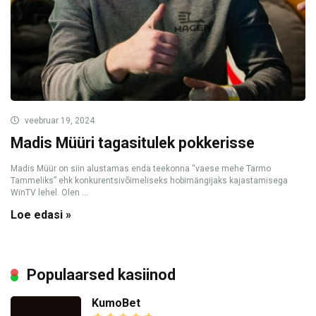
veebruar 19, 2024
Madis Müüri tagasitulek pokkerisse
Madis Müür on siin alustamas enda teekonna “vaese mehe Tarmo
Tammeliks” ehk konkurentsivõimeliseks hobimängijaks kajastamisega
WinTV lehel. Olen ...
Loe edasi »
Populaarsed kasiinod
KumoBet