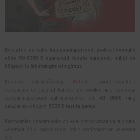
Betsafes on kahe kampaaniaperioodi jooksul võimalik
võita 50-5000 € suuruseid tasuta panuseid, millel on
kõigest 1x läbimängimistingimus
Korraliku auhinnafondiga
Betsafe
spordiennustuse
kampaania on jagatud kaheks perioodiks ning kummagi
kampaaniaperioodi auhinnafondiks on
40 000€
ning
peauhinnaks koguni
5000 € tasuta panus
.
Kampaanias osalemiseks on vajalik teha vabalt valitud turul
vähemalt 20 € spordipanus, mille koefitsient on vähemalt
2,0