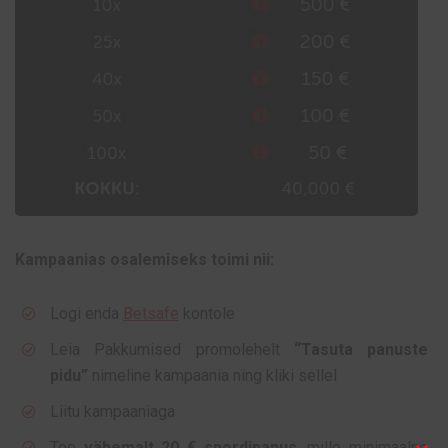
Kampaanias osalemiseks toimi nii:
Logi enda
Betsafe
kontole
Leia Pakkumised promolehelt
“Tasuta panuste
pidu”
nimeline kampaania ning kliki sellel
Liitu kampaaniaga
Tee
vähemalt 20 € spordipanus
, mille minimaalne