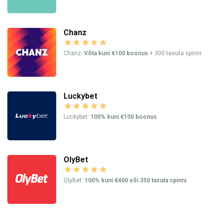
Chanz
Chanz:
Võta kuni €100 boonus
+ 300 tasuta spinni
Luckybet
Luckybet:
100% kuni €100 boonus
OlyBet
OlyBet:
100% kuni €400 või 350 tasuta spinni