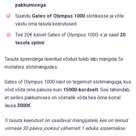
pakkumisega
Suundu
Gates of Olympus 1000
slotikasse ja võta
vastu oma tasuta keerutused
Tee 20€ käivet Gates of Olympus 1000-s ja saad
20
tasuta spinni
Tasuta spinnidega teenitud võidud tuleb läbi mängida 5x
mistahes slotimängudes.
Gates of Olympus 1000 näol on tegemist slotimänguga, kus
võid võita oma panuse kuni
15000-kordselt
. See tähendab,
et selles pakkumises on võimalik võita hea õnne korral
lausa
3000€
.
5 tasuta keerutust on saadaval mängijatele, kes on teinud
viimase 30 päeva jooksul vähemalt 1 eduka sissemakse.