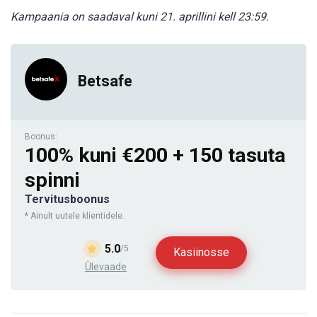
Kampaania on saadaval kuni 21. aprillini kell 23:59.
Betsafe
Boonus:
100% kuni €200 + 150 tasuta
spinni
Tervitusboonus
* Ainult uutele klientidele.
5.0
/5
Kasiinosse
Ülevaade