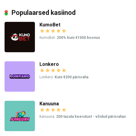
Populaarsed kasiinod
KumoBet
KumoBet:
200% kuni €1000 boonus
Lonkero
Lonkero:
Kuni €200 pärisraha
Kanuuna
Kanuuna:
200 tasuta keerutust - võidud pärisrahas