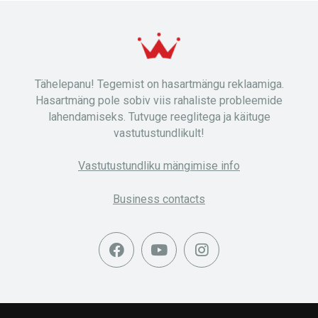
Tähelepanu! Tegemist on hasartmängu reklaamiga.
Hasartmäng pole sobiv viis rahaliste probleemide
lahendamiseks. Tutvuge reeglitega ja käituge
vastutustundlikult!
Vastutustundliku mängimise info
Business contacts