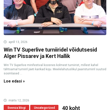
aprill 13, 2026
Win TV Superlive turniiridel võidutsesid
Alger Pissarev ja Kert Hallik
Win TV Superlive minifestival koosnes kolmest turniirist, millest kahel
tähtsamal turniiril jäeti karikad koju. Meelelahutuslikul paaristurniiril suutsid
soomlased ...
Loe edasi »
märts 12, 2026
40 koht
Svenza blogi
Uncategorized