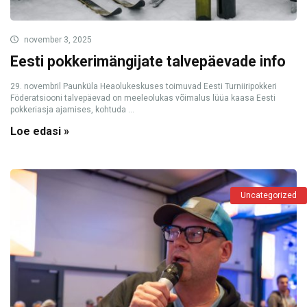
november 3, 2025
Eesti pokkerimängijate talvepäevade info
29. novembril Paunküla Heaolukeskuses toimuvad Eesti Turniiripokkeri
Föderatsiooni talvepäevad on meeleolukas võimalus lüüa kaasa Eesti
pokkeriasja ajamises, kohtuda ...
Loe edasi »
Uncategorized