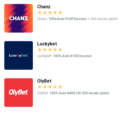
Chanz
Chanz:
Võta kuni €100 boonus
+ 300 tasuta spinni
Luckybet
Luckybet:
100% kuni €100 boonus
OlyBet
OlyBet:
100% kuni €400 või 350 tasuta spinni