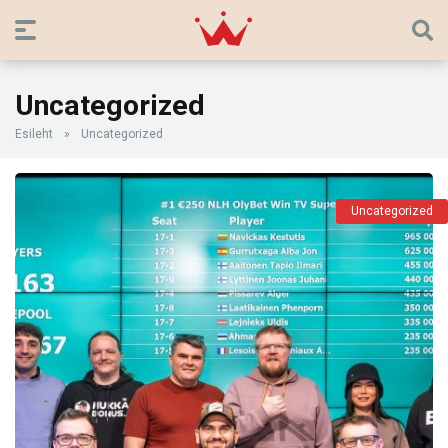
Uncategorized
Esileht
»
Uncategorized
Uncategorized