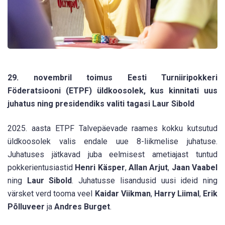
29. novembril toimus Eesti Turniiripokkeri
Föderatsiooni (ETPF) üldkoosolek, kus kinnitati uus
juhatus ning presidendiks valiti tagasi Laur Sibold
2025. aasta ETPF Talvepäevade raames kokku kutsutud
üldkoosolek valis endale uue 8-liikmelise juhatuse.
Juhatuses jätkavad juba eelmisest ametiajast tuntud
pokkerientusiastid
Henri Käsper
,
Allan Arjut
,
Jaan Vaabel
ning
Laur Sibold
. Juhatusse lisandusid uusi ideid ning
värsket verd tooma veel
Kaidar Viikman
,
Harry Liimal
,
Erik
Põlluveer
ja
Andres Burget
.