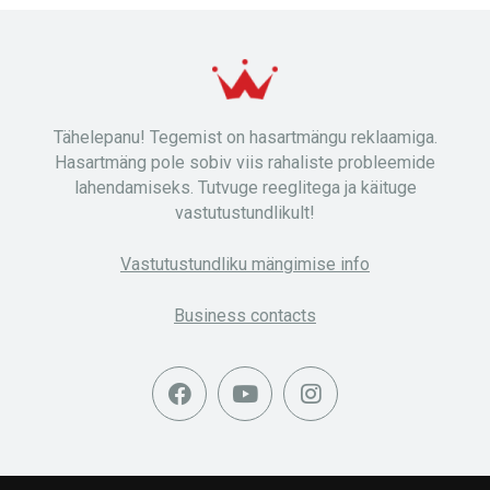
Tähelepanu! Tegemist on hasartmängu reklaamiga.
Hasartmäng pole sobiv viis rahaliste probleemide
lahendamiseks. Tutvuge reeglitega ja käituge
vastutustundlikult!
Vastutustundliku mängimise info
Business contacts