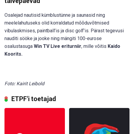
talvepäevad
Osalejad nautisid kümblustünne ja saunasid ning
meelelahutuseks olid korraldatud mõõduvõtmised
vibulaskmises, paintball’is ja disc golf’is. Pärast tegevusi
nauditi sööke ja jooke ning mängiti 100-eurose
osalustasuga
Win TV Live eriturniir
, mille võitis
Kaido
Koorits.
Foto: Kairit Leibold
ETPF'i toetajad