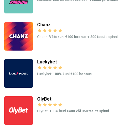
Chanz
Chanz:
Võta kuni €100 boonus
+ 300 tasuta spinni
Luckybet
Luckybet:
100% kuni €100 boonus
OlyBet
OlyBet:
100% kuni €400 või 350 tasuta spinni