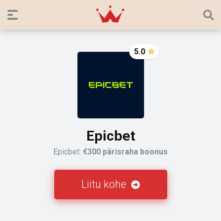
5.0
Epicbet
Epicbet:
€300 pärisraha boonus
Liitu kohe