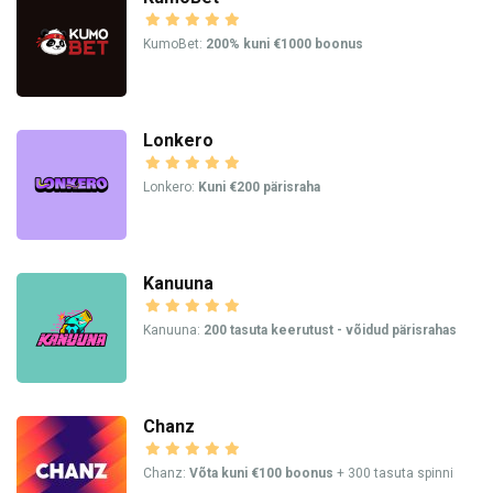
KumoBet:
200% kuni €1000 boonus
Lonkero
Lonkero:
Kuni €200 pärisraha
Kanuuna
Kanuuna:
200 tasuta keerutust - võidud pärisrahas
Chanz
Chanz:
Võta kuni €100 boonus
+ 300 tasuta spinni