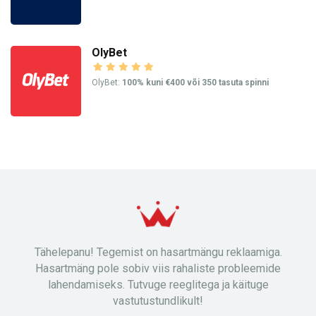
OlyBet
OlyBet:
100% kuni €400 või 350 tasuta spinni
Tähelepanu! Tegemist on hasartmängu reklaamiga.
Hasartmäng pole sobiv viis rahaliste probleemide
lahendamiseks. Tutvuge reeglitega ja käituge
vastutustundlikult!