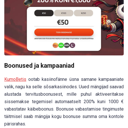
Boonused ja kampaaniad
KumoBetis
ootab kasiinofänne üsna sarnane kampaaniate
valik, nagu ka selle sõsarkasiinodes. Uued mängijad saavad
alustada tervitusboonusest, mille puhul aktiveeritakse
sissemakse tegemisel automaatselt 200% kuni 1000 €
vabastatav käibeboonus. Boonuse vabastamise tingimuste
täitmisel saab mängija kogu boonuse summa oma kontole
pärisrahas.