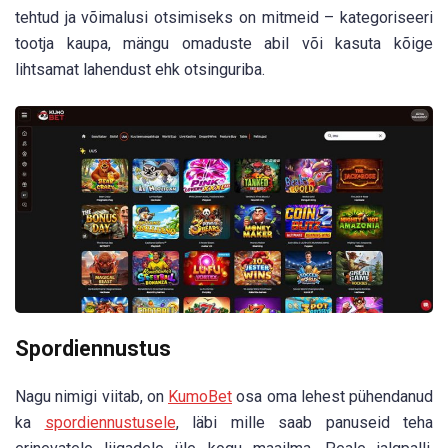
tehtud ja võimalusi otsimiseks on mitmeid – kategoriseeri
tootja kaupa, mängu omaduste abil või kasuta kõige
lihtsamat lahendust ehk otsinguriba.
Spordiennustus
Nagu nimigi viitab, on
KumoBet
osa oma lehest pühendanud
ka
spordiennustusele
, läbi mille saab panuseid teha