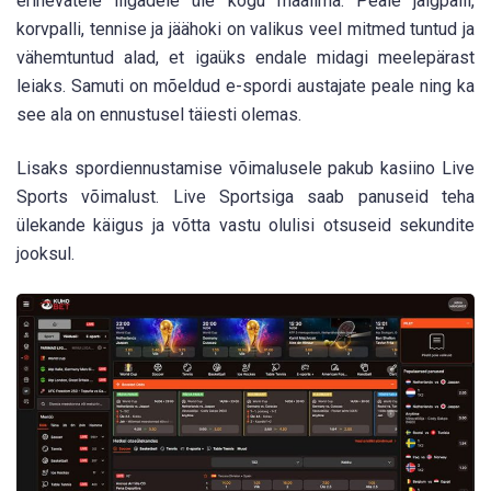
erinevatele liigadele üle kogu maailma. Peale jalgpalli,
korvpalli, tennise ja jäähoki on valikus veel mitmed tuntud ja
vähemtuntud alad, et igaüks endale midagi meelepärast
leiaks. Samuti on mõeldud e-spordi austajate peale ning ka
see ala on ennustusel täiesti olemas.
Lisaks spordiennustamise võimalusele pakub kasiino Live
Sports võimalust. Live Sportsiga saab panuseid teha
ülekande käigus ja võtta vastu olulisi otsuseid sekundite
jooksul.